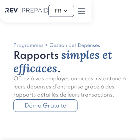
FR
Programmes > Gestion des Dépenses
simples et
Rapports
efficaces
.
Offrez à vos employés un accès instantané à
leurs dépenses d'entreprise grâce à des
rapports détaillés de leurs transactions.
Démo Gratuite