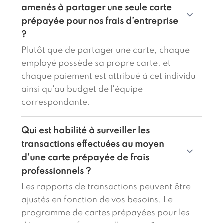
amenés à partager une seule carte
prépayée pour nos frais d’entreprise
?
Plutôt que de partager une carte, chaque
employé possède sa propre carte, et
chaque paiement est attribué à cet individu
ainsi qu'au budget de l'équipe
correspondante.
Qui est habilité à surveiller les
transactions effectuées au moyen
d'une carte prépayée de frais
professionnels ?
Les rapports de transactions peuvent être
ajustés en fonction de vos besoins. Le
programme de cartes prépayées pour les