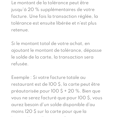
Le montant de la tolérance peut être
jusqu'à 20 % supplémentaires de votre
facture. Une fois la transaction réglée, la
tolérance est ensuite libérée et n'est plus
retenue.
Si le montant total de votre achat, en
ajoutant le montant de tolérance, dépasse
le solde de la carte, la transaction sera
refusée.
Exemple : Si votre facture totale au
restaurant est de 100 $, la carte peut être
préautorisée pour 100 $ + 20 %. Bien que
vous ne serez facturé que pour 100 $, vous
aurez besoin d'un solde disponible d'au
moins 120 $ sur la carte pour que la