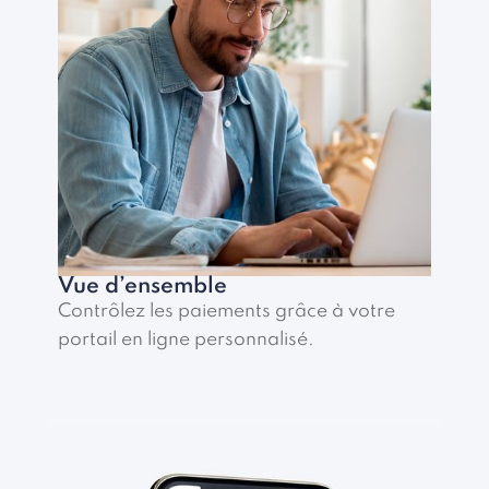
Vue d’ensemble
Contrôlez les paiements grâce à votre
portail en ligne personnalisé.