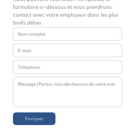
formulaire ci-dessous et nous prendrons
contact avec votre employeur dans les plus
brefs délais.