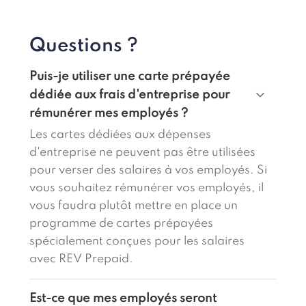
Questions ?
Puis-je utiliser une carte prépayée
dédiée aux frais d'entreprise pour
rémunérer mes employés ?
Les cartes dédiées aux dépenses
d'entreprise ne peuvent pas être utilisées
pour verser des salaires à vos employés. Si
vous souhaitez rémunérer vos employés, il
vous faudra plutôt mettre en place un
programme de cartes prépayées
spécialement conçues pour les salaires
avec REV Prepaid.
Est-ce que mes employés seront