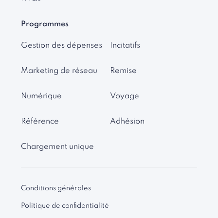
Programmes
Gestion des dépenses
Incitatifs
Marketing de réseau
Remise
Numérique
Voyage
Référence
Adhésion
Chargement unique
Conditions générales
Politique de confidentialité