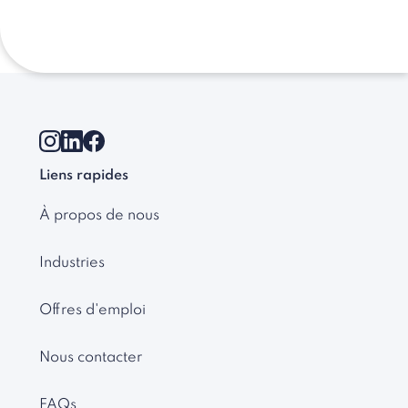
Liens rapides
À propos de nous
Industries
Offres d'emploi
Nous contacter
FAQs