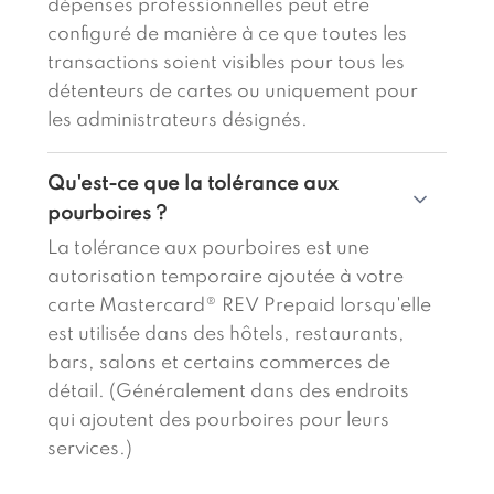
dépenses professionnelles peut être
configuré de manière à ce que toutes les
transactions soient visibles pour tous les
détenteurs de cartes ou uniquement pour
les administrateurs désignés.
Qu'est-ce que la tolérance aux
pourboires ?
La tolérance aux pourboires est une
autorisation temporaire ajoutée à votre
carte Mastercard® REV Prepaid lorsqu'elle
est utilisée dans des hôtels, restaurants,
bars, salons et certains commerces de
détail. (Généralement dans des endroits
qui ajoutent des pourboires pour leurs
services.)