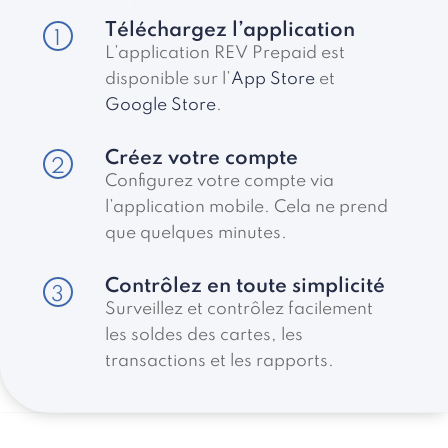
Téléchargez l’application
1
L’application REV Prepaid est
disponible sur l’
App Store
et
Google Store
.
Créez votre compte
2
Configurez votre compte via
l’application mobile. Cela ne prend
que quelques minutes.
Contrôlez en toute simplicité
3
Surveillez et contrôlez facilement
les soldes des cartes, les
transactions et les rapports.