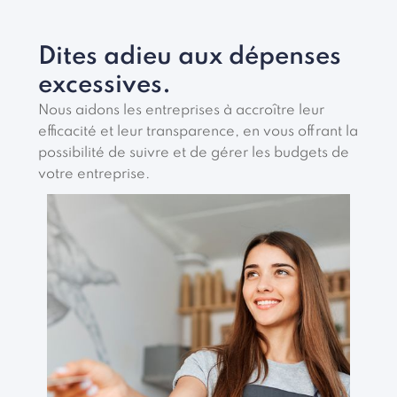
Dites adieu aux dépenses
excessives.
Nous aidons les entreprises à accroître leur
efficacité et leur transparence, en vous offrant la
possibilité de suivre et de gérer les budgets de
votre entreprise.